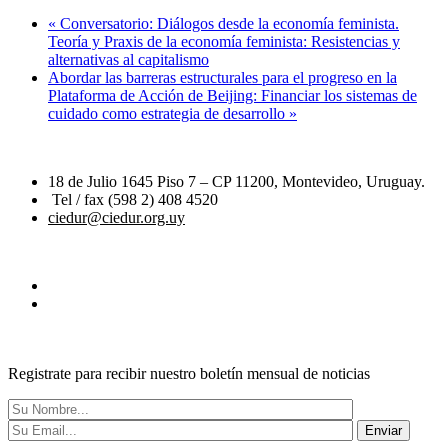
«
Conversatorio: Diálogos desde la economía feminista.
Teoría y Praxis de la economía feminista: Resistencias y
alternativas al capitalismo
Abordar las barreras estructurales para el progreso en la
Plataforma de Acción de Beijing: Financiar los sistemas de
cuidado como estrategia de desarrollo
»
18 de Julio 1645 Piso 7 – CP 11200, Montevideo, Uruguay.
Tel / fax (598 2) 408 4520
ciedur@ciedur.org.uy
Registrate para recibir nuestro boletín mensual de noticias