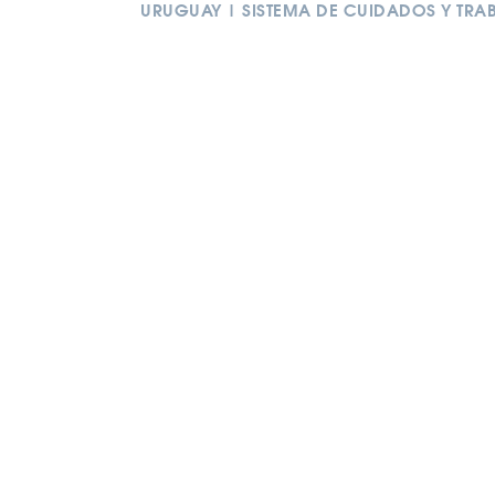
URUGUAY | SISTEMA DE CUIDADOS Y TR