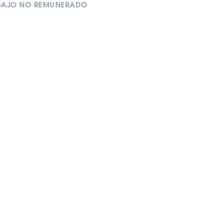
ABAJO NO REMUNERADO