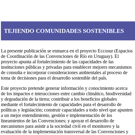
TEJIENDO COMUNIDADES SOSTENIBLES
La presente publicación se enmarca en el proyecto Eccosur (Espacios
de Coordinación de las Convenciones de Río en Uruguay). El
proyecto apunta al fortalecimiento de las capacidades de las
instituciones públicas y privadas para establecer mejores mecanismos
de consulta e incorporar consideraciones ambientales al proceso de
toma de decisiones para el desarrollo sostenible del país.
Este proyecto pretende generar información y conocimiento acerca
de los impactos e interacciones entre cambio climático, biodiversidad
y degradación de la tierra; contribuir a los beneficios globales
mediante el fortalecimiento de capacidades para el desarrollo de
políticas y legislación; construir capacidades a todo nivel que apunten
a un mejor entendimiento, gestión e implementación de los
lineamientos de las Convenciones; y apoyar el desarrollo de
mecanismos para asistir a la sociedad civil en el monitoreo y la
evaluación de la implementación transversal de las Convenciones y